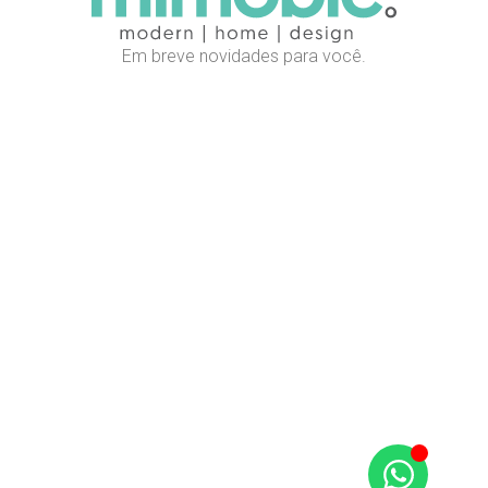
Em breve novidades para você.