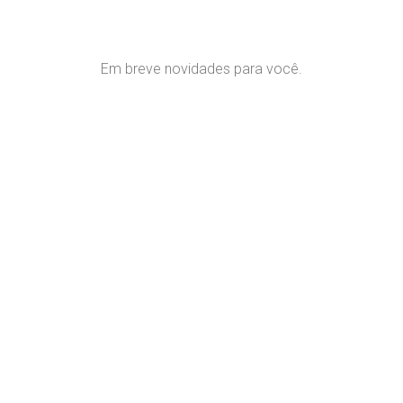
Em breve novidades para você.