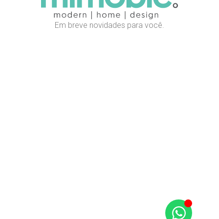
Em breve novidades para você.